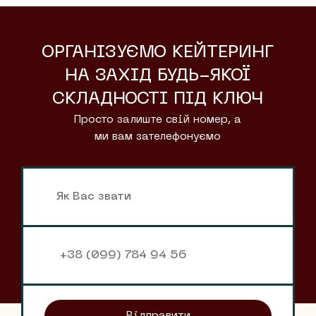
ОРГАНІЗУЄМО КЕЙТЕРИНГ
НА ЗАХІД БУДЬ-ЯКОЇ
СКЛАДНОСТІ ПІД КЛЮЧ
Просто залиште свій номер, а
ми вам зателефонуємо