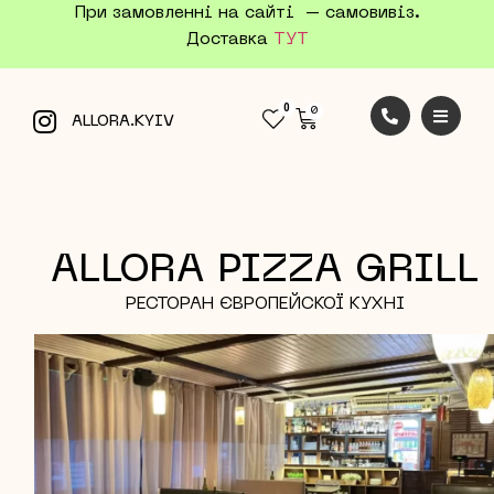
При замовленні на сайті – самовивіз.
Доставка
ТУТ
0
ALLORA.KYIV
ALLORA PIZZA GRILL
РЕСТОРАН ЄВРОПЕЙСКОЇ КУХНІ