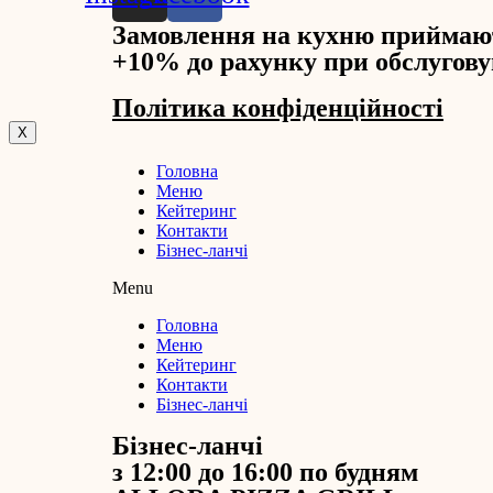
Замовлення на кухню приймают
+10% до рахунку при обслуговув
Політика конфіденційності
X
Головна
Меню
Кейтеринг
Контакти
Бізнес-ланчі
Menu
Головна
Меню
Кейтеринг
Контакти
Бізнес-ланчі
Бізнес-ланчі
з 12:00 до 16:00 по будням