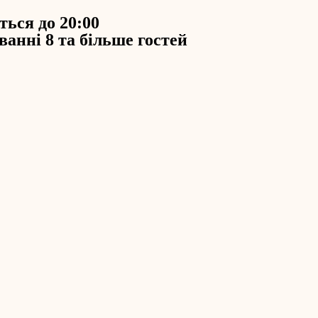
ься до 20:00
анні 8 та більше гостей